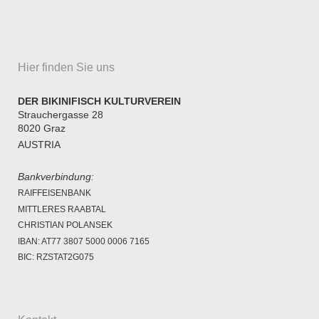
Hier finden Sie uns
DER BIKINIFISCH KULTURVEREIN
Strauchergasse 28
8020
Graz
AUSTRIA
Bankverbindung:
RAIFFEISENBANK
MITTLERES RAABTAL
CHRISTIAN POLANSEK
IBAN: AT77 3807 5000 0006 7165
BIC: RZSTAT2G075