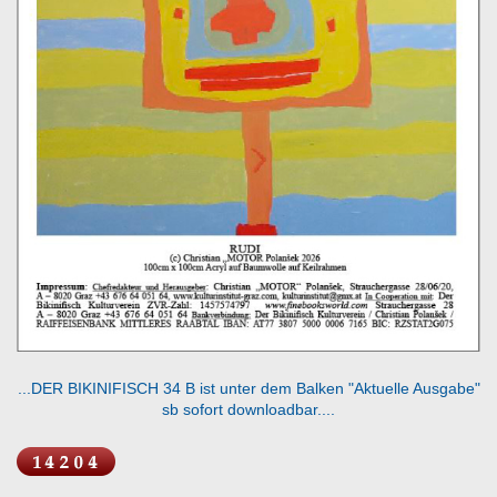
...DER BIKINIFISCH 34 B ist unter dem Balken "Aktuelle Ausgabe"
sb sofort downloadbar....